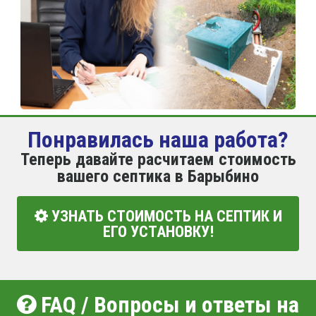
Понравилась наша работа?
Теперь давайте расчитаем стоимость
вашего септика в Барыбино
УЗНАТЬ СТОИМОСТЬ НА СЕПТИК И
ЕГО УСТАНОВКУ!
FAQ / Вопросы и ответы на