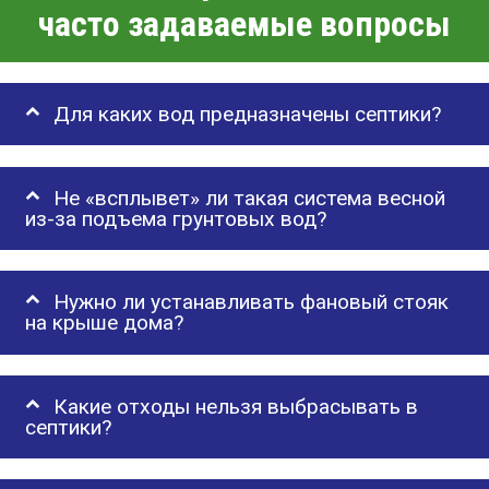
часто задаваемые вопросы
Для каких вод предназначены септики?
Не «всплывет» ли такая система весной
из-за подъема грунтовых вод?
Нужно ли устанавливать фановый стояк
на крыше дома?
Какие отходы нельзя выбрасывать в
септики?