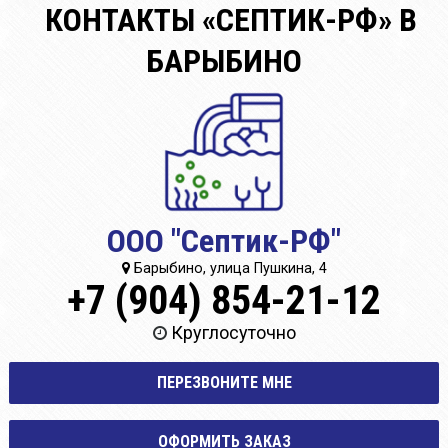
КОНТАКТЫ «СЕПТИК-РФ» В
БАРЫБИНО
ООО "Септик-РФ"
Барыбино, улица Пушкина, 4
+7 (904) 854-21-12
Круглосуточно
ПЕРЕЗВОНИТЕ МНЕ
ОФОРМИТЬ ЗАКАЗ