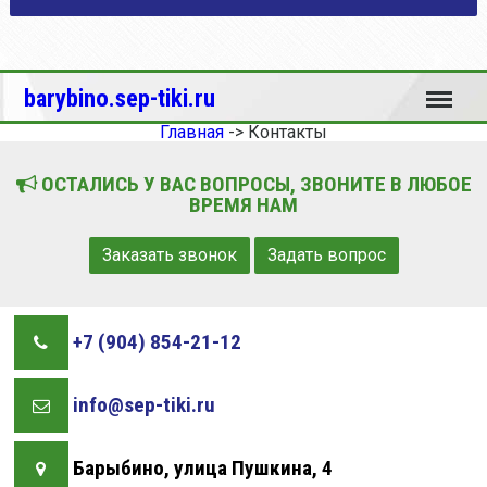
Меню
barybino.sep-tiki.ru
Главная
->
Контакты
ОСТАЛИСЬ У ВАС ВОПРОСЫ, ЗВОНИТЕ В ЛЮБОЕ
ВРЕМЯ НАМ
Заказать звонок
Задать вопрос
+7 (904) 854-21-12
info@sep-tiki.ru
Барыбино, улица Пушкина, 4