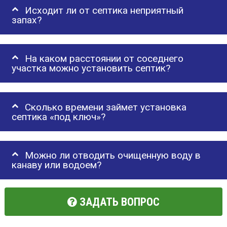
Исходит ли от септика неприятный
запах?
На каком расстоянии от соседнего
участка можно установить септик?
Сколько времени займет установка
септика «под ключ»?
Можно ли отводить очищенную воду в
канаву или водоем?
ЗАДАТЬ ВОПРОС