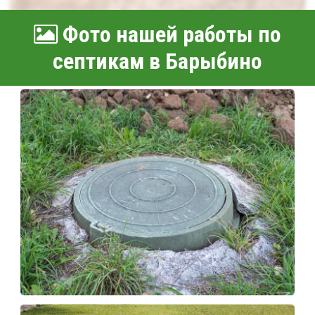
Фото нашей работы по
септикам в Барыбино