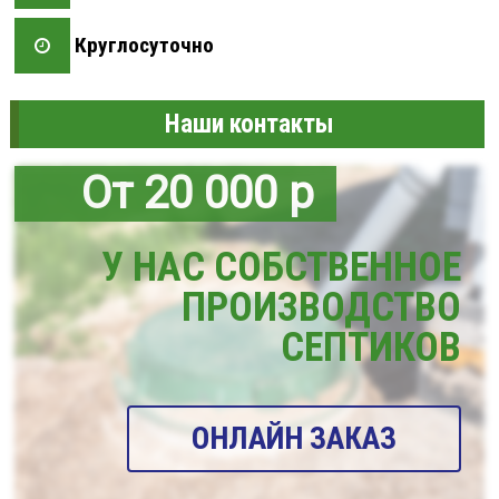
Круглосуточно
Наши контакты
От 20 000 р
У НАС СОБСТВЕННОЕ
ПРОИЗВОДСТВО
СЕПТИКОВ
ОНЛАЙН ЗАКАЗ