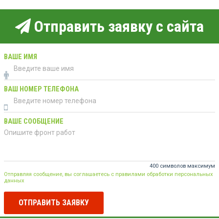
Отправить заявку с сайта
ВАШЕ ИМЯ
ВАШ НОМЕР ТЕЛЕФОНА
ВАШЕ СООБЩЕНИЕ
400 символов максимум
Отправляя сообщение, вы соглашаетесь с правилами обработки персональных
данных
ОТПРАВИТЬ ЗАЯВКУ