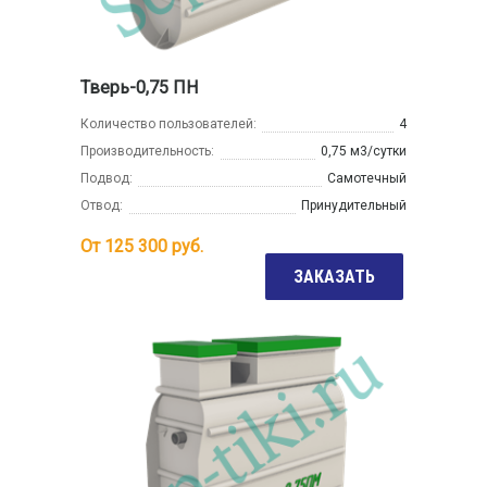
Тверь-0,75 ПН
Количество пользователей:
4
Производительность:
0,75 м3/сутки
Подвод:
Самотечный
Отвод:
Принудительный
От
125 300
руб.
ЗАКАЗАТЬ