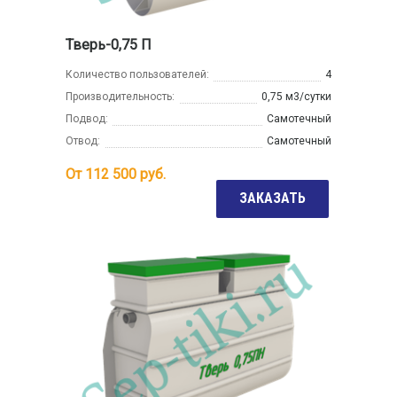
Тверь-0,75 П
Количество пользователей:
4
Производительность:
0,75 м3/сутки
Подвод:
Самотечный
Отвод:
Самотечный
От
112 500
руб.
ЗАКАЗАТЬ