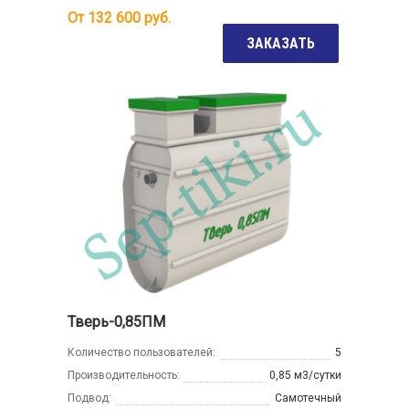
От
132 600
руб.
ЗАКАЗАТЬ
Тверь-0,85ПМ
Количество пользователей:
5
Производительность:
0,85 м3/сутки
Подвод:
Самотечный