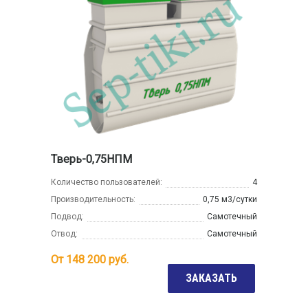
Тверь-0,75НПМ
Количество пользователей:
4
Производительность:
0,75 м3/сутки
Подвод:
Самотечный
Отвод:
Самотечный
От
148 200
руб.
ЗАКАЗАТЬ