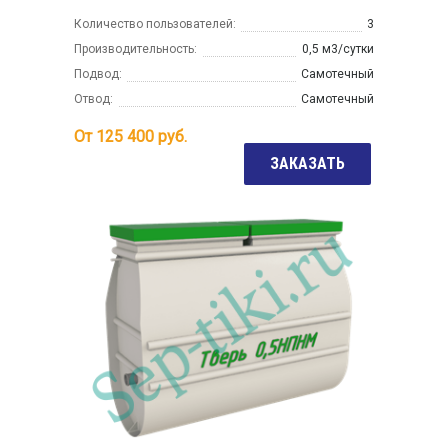
Количество пользователей:
3
Производительность:
0,5 м3/сутки
Подвод:
Самотечный
Отвод:
Самотечный
От
125 400
руб.
ЗАКАЗАТЬ