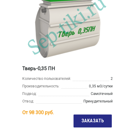
Тверь-0,35 ПН
Количество пользователей:
2
Производительность:
0,35 м3/сутки
Подвод:
Самотечный
Отвод:
Принудительный
От
98 300
руб.
ЗАКАЗАТЬ