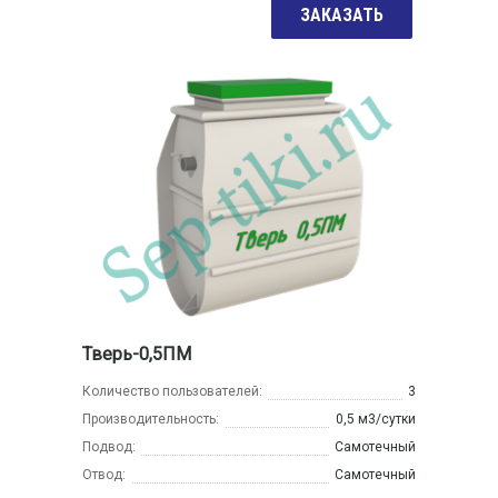
ЗАКАЗАТЬ
Тверь-0,5ПМ
Количество пользователей:
3
Производительность:
0,5 м3/сутки
Подвод:
Самотечный
Отвод:
Самотечный