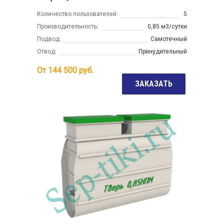
Количество пользователей:
5
Производительность:
0,85 м3/сутки
Подвод:
Самотечный
Отвод:
Принудительный
От
144 500
руб.
ЗАКАЗАТЬ