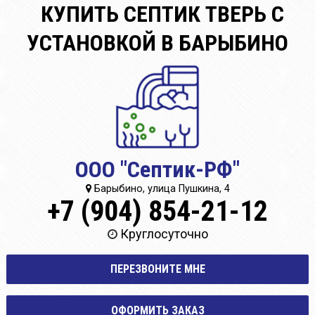
КУПИТЬ СЕПТИК ТВЕРЬ С
УСТАНОВКОЙ В БАРЫБИНО
ООО "Септик-РФ"
Барыбино, улица Пушкина, 4
+7 (904) 854-21-12
Круглосуточно
ПЕРЕЗВОНИТЕ МНЕ
ОФОРМИТЬ ЗАКАЗ