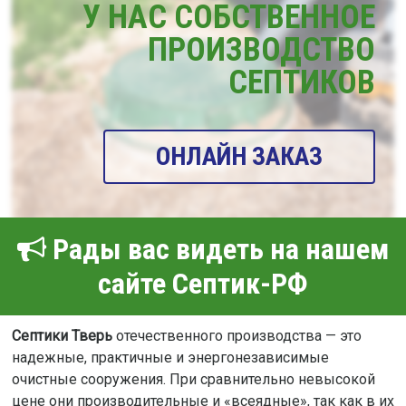
У НАС СОБСТВЕННОЕ
ПРОИЗВОДСТВО
СЕПТИКОВ
ОНЛАЙН ЗАКАЗ
Рады вас видеть на нашем
сайте Септик-РФ
Септики Тверь
отечественного производства — это
надежные, практичные и энергонезависимые
очистные сооружения. При сравнительно невысокой
цене они производительные и «всеядные», так как в их