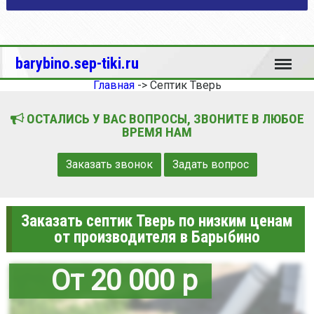
Меню
barybino.sep-tiki.ru
Главная
->
Септик Тверь
ОСТАЛИСЬ У ВАС ВОПРОСЫ, ЗВОНИТЕ В ЛЮБОЕ
ВРЕМЯ НАМ
Заказать звонок
Задать вопрос
Заказать септик Тверь по низким ценам
от производителя в Барыбино
От 20 000 р