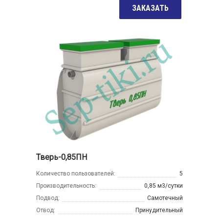
ЗАКАЗАТЬ
Тверь-0,85ПН
Количество пользователей:
5
Производительность:
0,85 м3/сутки
Подвод:
Самотечный
Отвод:
Принудительный