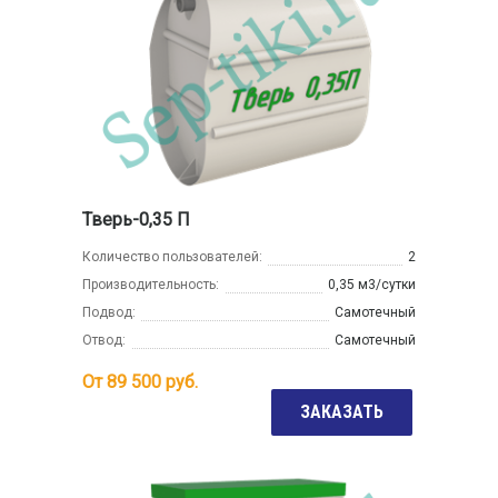
Тверь-0,35 П
Количество пользователей:
2
Производительность:
0,35 м3/сутки
Подвод:
Самотечный
Отвод:
Самотечный
От
89 500
руб.
ЗАКАЗАТЬ