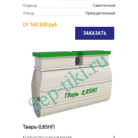
Подвод:
Самотечный
Отвод:
Принудительный
От
160 300
руб.
ЗАКАЗАТЬ
Тверь-0,85НП
Количество пользователей:
5