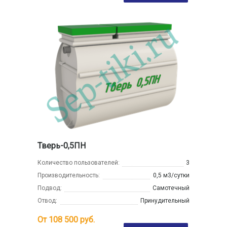
Тверь-0,5ПН
Количество пользователей:
3
Производительность:
0,5 м3/сутки
Подвод:
Самотечный
Отвод:
Принудительный
От
108 500
руб.