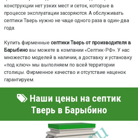
конструкции нет узких мест и сеток, которые в
процессе эксплуатации засоряются. А обслуживать
септики Тверь нужно не чаще одного раза в один-два
года.
Купить фирменные
септики Тверь от производителя в
Барыбино
вы можете в компании «Септик-РФ». У нас
множество моделей в наличии, а доставку и установку
«под ключ» мы выполняем по всей территории
столицы. Фирменное качество и отсутствие наценок
гарантируем.
Наши цены на септик
Тверь в Барыбино