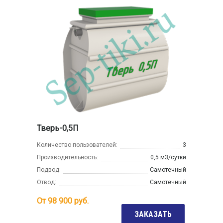
Тверь-0,5П
Количество пользователей:
3
Производительность:
0,5 м3/сутки
Подвод:
Самотечный
Отвод:
Самотечный
От
98 900
руб.
ЗАКАЗАТЬ