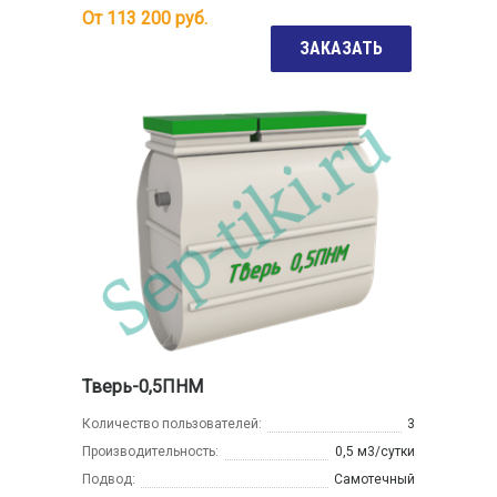
От
113 200
руб.
ЗАКАЗАТЬ
Тверь-0,5ПНМ
Количество пользователей:
3
Производительность:
0,5 м3/сутки
Подвод:
Самотечный