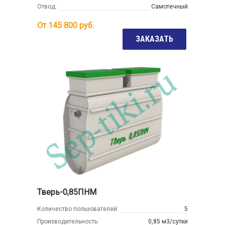
Отвод:
Самотечный
От
145 800
руб.
ЗАКАЗАТЬ
Тверь-0,85ПНМ
Количество пользователей:
5
Производительность:
0,85 м3/сутки