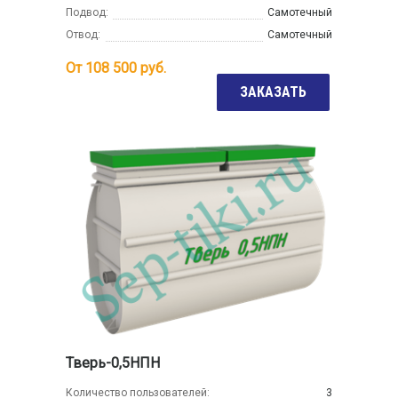
Подвод:
Самотечный
Отвод:
Самотечный
От
108 500
руб.
ЗАКАЗАТЬ
Тверь-0,5НПН
Количество пользователей:
3