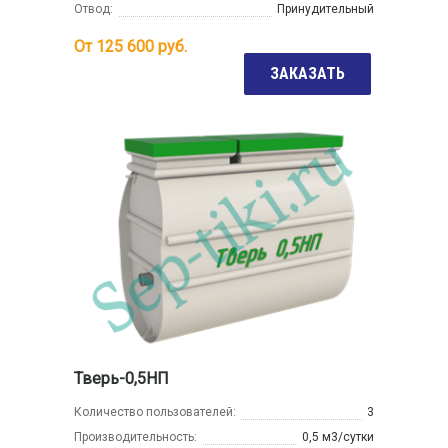
Отвод:
Принудительный
От
125 600
руб.
ЗАКАЗАТЬ
Тверь-0,5НП
Количество пользователей:
3
Производительность:
0,5 м3/сутки