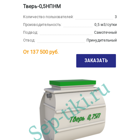
Тверь-0,5НПНМ
Количество пользователей:
3
Производительность:
0,5 м3/сутки
Подвод:
Самотечный
Отвод:
Принудительный
От
137 500
руб.
ЗАКАЗАТЬ