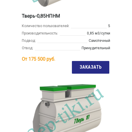
Тверь-0,85НПНМ
Количество пользователей:
5
Производительность:
0,85 м3/сутки
Подвод:
Самотечный
Отвод:
Принудительный
От
175 500
руб.
ЗАКАЗАТЬ