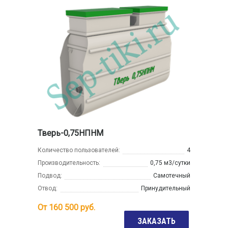
Тверь-0,75НПНМ
Количество пользователей:
4
Производительность:
0,75 м3/сутки
Подвод:
Самотечный
Отвод:
Принудительный
От
160 500
руб.
ЗАКАЗАТЬ