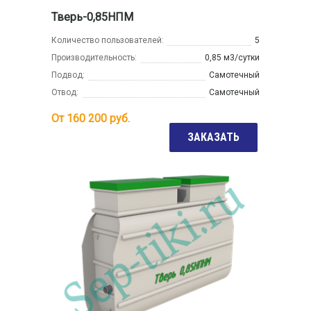
Тверь-0,85НПМ
Количество пользователей:
5
Производительность:
0,85 м3/сутки
Подвод:
Самотечный
Отвод:
Самотечный
От
160 200
руб.
ЗАКАЗАТЬ