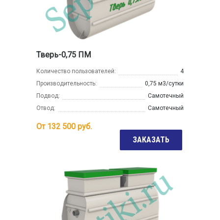
Тверь-0,75 ПМ
Количество пользователей:
4
Производительность:
0,75 м3/сутки
Подвод:
Самотечный
Отвод:
Самотечный
От
132 500
руб.
ЗАКАЗАТЬ